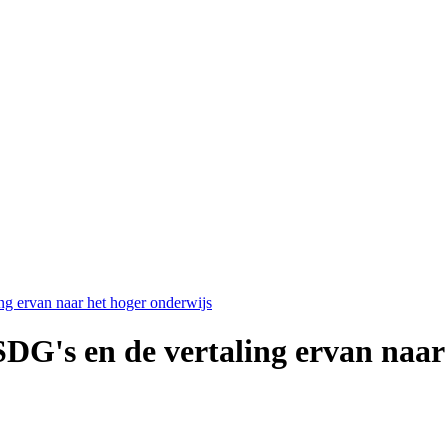
ng ervan naar het hoger onderwijs
DG's en de vertaling ervan naar