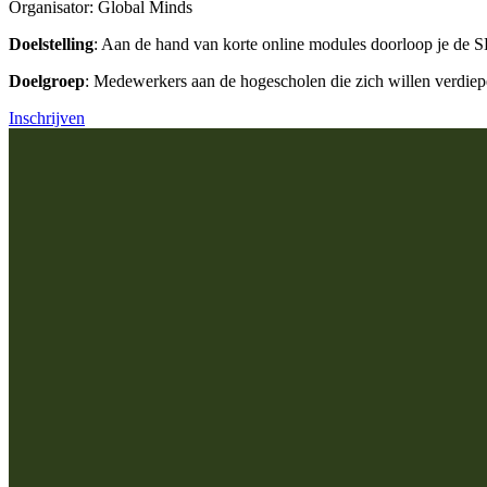
Organisator: Global Minds
Doelstelling
: Aan de hand van korte online modules doorloop je de SDG
Doelgroep
: Medewerkers aan de hogescholen die zich willen verdie
Inschrijven