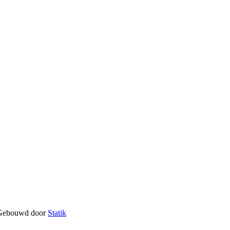
Gebouwd door
Statik