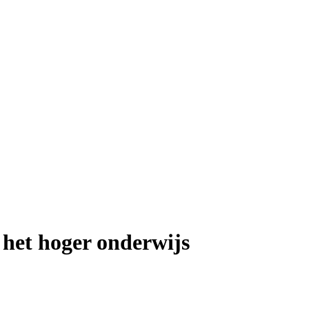
 het hoger onderwijs