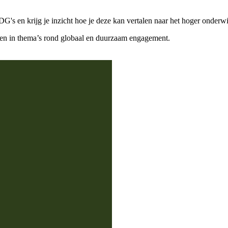
's en krijg je inzicht hoe je deze kan vertalen naar het hoger onderwi
pen in thema’s rond globaal en duurzaam engagement.