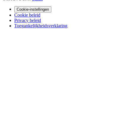
Cookie-instellingen
Cookie beleid
Privacy beleid
Toegankelijkheidsverklaring