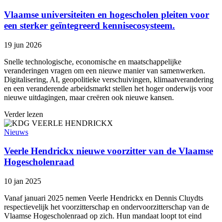
Vlaamse universiteiten en hogescholen pleiten voor
een sterker geïntegreerd kennisecosysteem.
19 jun 2026
Snelle technologische, economische en maatschappelijke
veranderingen vragen om een nieuwe manier van samenwerken.
Digitalisering, AI, geopolitieke verschuivingen, klimaatverandering
en een veranderende arbeidsmarkt stellen het hoger onderwijs voor
nieuwe uitdagingen, maar creëren ook nieuwe kansen.
Verder lezen
Nieuws
Veerle Hendrickx nieuwe voorzitter van de Vlaamse
Hogescholenraad
10 jan 2025
Vanaf januari 2025 nemen Veerle Hendrickx en Dennis Cluydts
respectievelijk het voorzitterschap en ondervoorzitterschap van de
Vlaamse Hogescholenraad op zich. Hun mandaat loopt tot eind