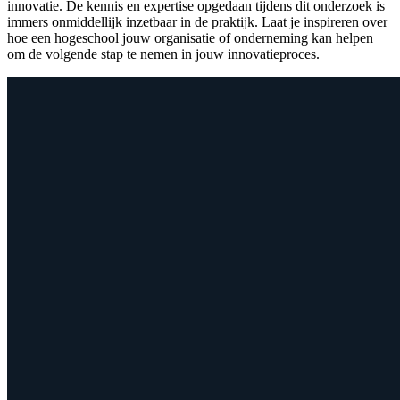
innovatie. De kennis en expertise opgedaan tijdens dit onderzoek is
immers onmiddellijk inzetbaar in de praktijk. Laat je inspireren over
hoe een hogeschool jouw organisatie of onderneming kan helpen
om de volgende stap te nemen in jouw innovatieproces.