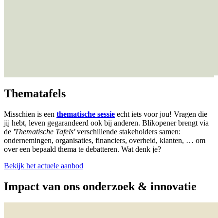
Thematafels
Misschien is een
thematische sessie
echt iets voor jou! Vragen die
jij hebt, leven gegarandeerd ook bij anderen. Blikopener brengt via
de
'Thematische Tafels'
verschillende stakeholders samen:
ondernemingen, organisaties, financiers, overheid, klanten, … om
over een bepaald thema te debatteren. Wat denk je?
Bekijk het actuele aanbod
Impact van ons onderzoek & innovatie