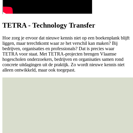
TETRA - Technology Transfer
Hoe zorg je ervoor dat nieuwe kennis niet op een boekenplank blijft
liggen, maar terechtkomt waar ze het verschil kan maken? Bij
bedrijven, organisaties en professionals? Dat is precies waar
TETRA voor staat. Met TETRA-projecten brengen Vlaamse
hogescholen onderzoekers, bedrijven en organisaties samen rond
concrete uitdagingen uit de praktijk. Zo wordt nieuwe kennis niet
alleen ontwikkeld, maar ook toegepast.