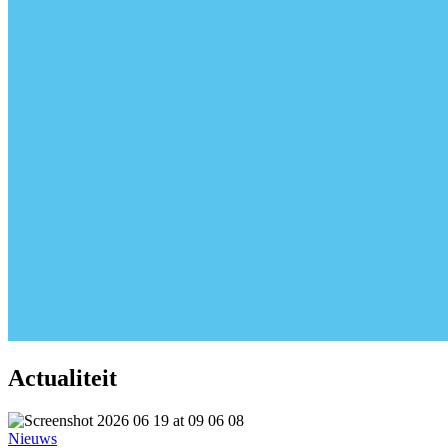
Actualiteit
Nieuws