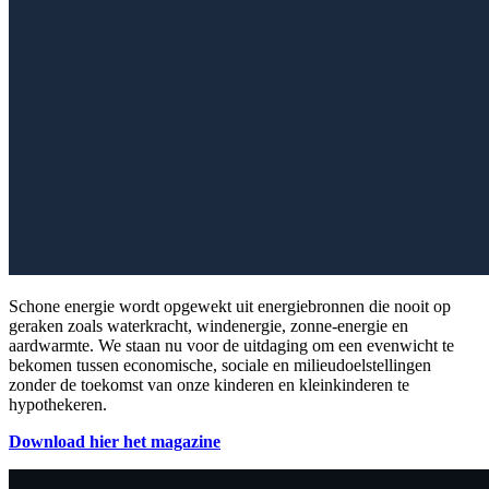
Schone energie wordt opgewekt uit energiebronnen die nooit op
geraken zoals waterkracht, windenergie, zonne-energie en
aardwarmte. We staan nu voor de uitdaging om een evenwicht te
bekomen tussen economische, sociale en milieudoelstellingen
zonder de toekomst van onze kinderen en kleinkinderen te
hypothekeren.
Download hier het magazine