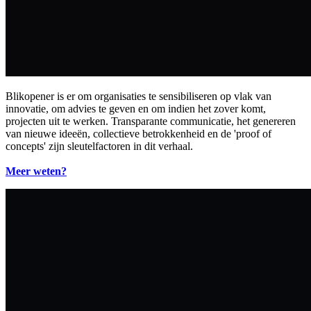
Blikopener is er om organisaties te sensibiliseren op vlak van
innovatie, om advies te geven en om indien het zover komt,
projecten uit te werken. Transparante communicatie, het genereren
van nieuwe ideeën, collectieve betrokkenheid en de 'proof of
concepts' zijn sleutelfactoren in dit verhaal.
Meer weten?