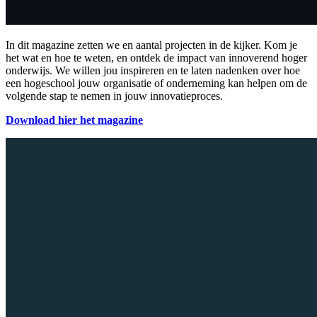
In dit magazine zetten we en aantal projecten in de kijker. Kom je
het wat en hoe te weten, en ontdek de impact van innoverend hoger
onderwijs. We willen jou inspireren en te laten nadenken over hoe
een hogeschool jouw organisatie of onderneming kan helpen om de
volgende stap te nemen in jouw innovatieproces.
Download hier het magazine