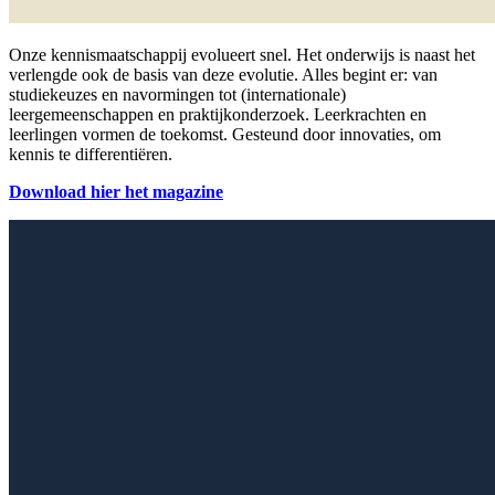
Onze kennismaatschappij evolueert snel. Het onderwijs is naast het
verlengde ook de basis van deze evolutie. Alles begint er: van
studiekeuzes en navormingen tot (internationale)
leergemeenschappen en praktijkonderzoek. Leerkrachten en
leerlingen vormen de toekomst. Gesteund door innovaties, om
kennis te differentiëren.
Download hier het magazine