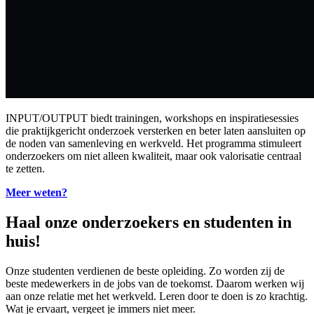
INPUT/OUTPUT biedt trainingen, workshops en inspiratiesessies
die praktijkgericht onderzoek versterken en beter laten aansluiten op
de noden van samenleving en werkveld. Het programma stimuleert
onderzoekers om niet alleen kwaliteit, maar ook valorisatie centraal
te zetten.
Meer weten?
Haal onze onderzoekers en studenten in
huis!
Onze studenten verdienen de beste opleiding. Zo worden zij de
beste medewerkers in de jobs van de toekomst. Daarom werken wij
aan onze relatie met het werkveld. Leren door te doen is zo krachtig.
Wat je ervaart, vergeet je immers niet meer.