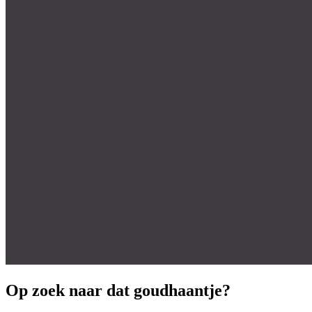
Op zoek naar dat goudhaantje?