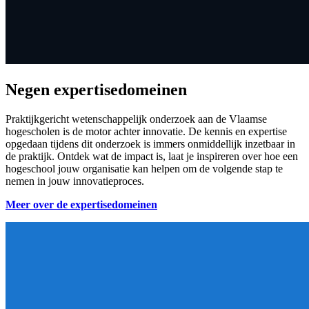
Negen expertisedomeinen
Praktijkgericht wetenschappelijk onderzoek aan de Vlaamse
hogescholen is de motor achter innovatie. De kennis en expertise
opgedaan tijdens dit onderzoek is immers onmiddellijk inzetbaar in
de praktijk. Ontdek wat de impact is, laat je inspireren over hoe een
hogeschool jouw organisatie kan helpen om de volgende stap te
nemen in jouw innovatieproces.
Meer over de expertisedomeinen