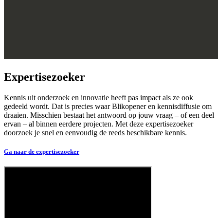
Expertisezoeker
Kennis uit onderzoek en innovatie heeft pas impact als ze ook
gedeeld wordt. Dat is precies waar Blikopener en kennisdiffusie om
draaien. Misschien bestaat het antwoord op jouw vraag – of een deel
ervan – al binnen eerdere projecten. Met deze expertisezoeker
doorzoek je snel en eenvoudig de reeds beschikbare kennis.
Ga naar de expertisezoeker